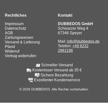
Rechtliches
Kontakt
Impressum
DUBBEDOS GmbH
Datenschutz
Schwarzer Weg 4
AGB
67346 Speyer
Zahlungsweisen
Mail:
info@dubbedos.de
Versand & Lieferung
Telefon:
+49 6232
Pfand
2981198
Widerruf
Vertrag widerrufen
Schneller Versand
Kostenloser Versand ab 35 €
Sichere Bezahlung
Exzellenter Kundenservice
© 2026 DUBBEDOS. Alle Rechte vorbehalten.