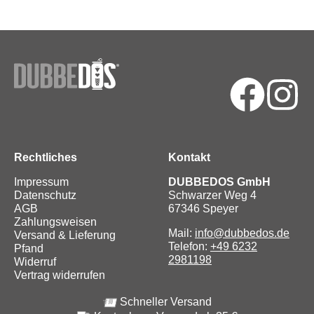
Rechtliches
Kontakt
Impressum
DUBBEDOS GmbH
Datenschutz
Schwarzer Weg 4
AGB
67346 Speyer
Zahlungsweisen
Mail:
info@dubbedos.de
Versand & Lieferung
Telefon:
+49 6232
Pfand
2981198
Widerruf
Vertrag widerrufen
Schneller Versand