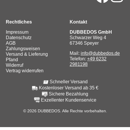
Rechtliches
Kontakt
Impressum
DUBBEDOS GmbH
Datenschutz
Schwarzer Weg 4
AGB
67346 Speyer
Zahlungsweisen
Mail:
info@dubbedos.de
Versand & Lieferung
Telefon:
+49 6232
Pfand
2981198
Widerruf
Vertrag widerrufen
Schneller Versand
Kostenloser Versand ab 35 €
Sichere Bezahlung
Exzellenter Kundenservice
© 2026 DUBBEDOS. Alle Rechte vorbehalten.