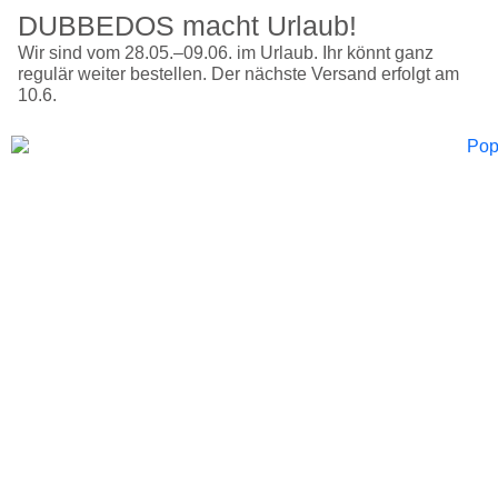
DUBBEDOS macht Urlaub!
Wir sind vom 28.05.–09.06. im Urlaub. Ihr könnt ganz
regulär weiter bestellen. Der nächste Versand erfolgt am
10.6.