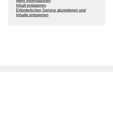
Mehr Informationen
Inhalt entsperren
Erforderlichen Service akzeptieren und
Inhalte entsperren