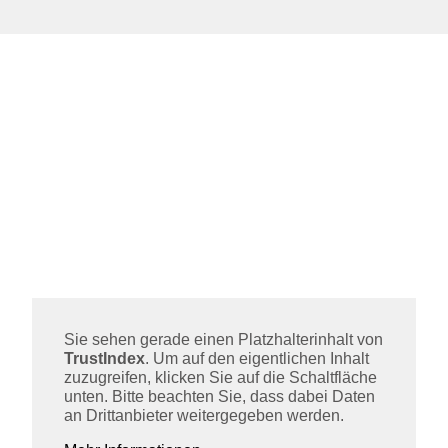
Sie sehen gerade einen Platzhalterinhalt von
TrustIndex
. Um auf den eigentlichen Inhalt
zuzugreifen, klicken Sie auf die Schaltfläche
unten. Bitte beachten Sie, dass dabei Daten
an Drittanbieter weitergegeben werden.