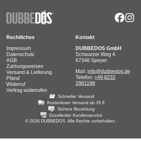
Rechtliches
Kontakt
Impressum
DUBBEDOS GmbH
Datenschutz
Schwarzer Weg 4
AGB
67346 Speyer
Zahlungsweisen
Mail:
info@dubbedos.de
Versand & Lieferung
Telefon:
+49 6232
Pfand
2981198
Widerruf
Vertrag widerrufen
Schneller Versand
Kostenloser Versand ab 35 €
Sichere Bezahlung
Exzellenter Kundenservice
© 2026 DUBBEDOS. Alle Rechte vorbehalten.